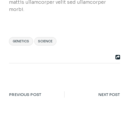
mattis ullamcorper velit sed ullamcorper
morbi.
GENETICS
SCIENCE
PREVIOUS POST
NEXT POST