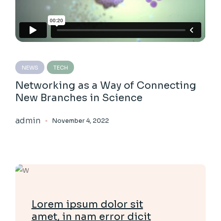
NEWS
TECH
Networking as a Way of Connecting
New Branches in Science
admin
November 4, 2022
Lorem ipsum dolor sit
amet, in nam error dicit