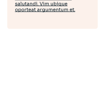
salutandi. Vim ubique
oporteat argumentum et.