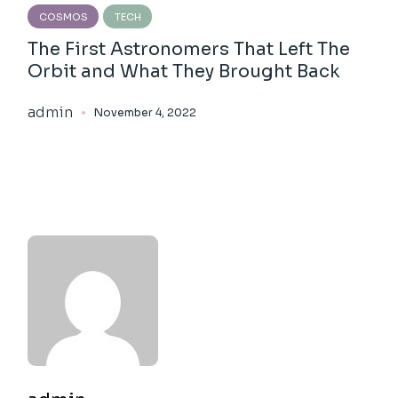
COSMOS
TECH
The First Astronomers That Left The
Orbit and What They Brought Back
admin
November 4, 2022