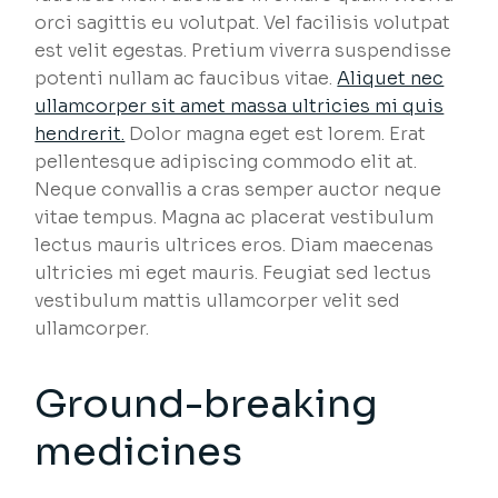
orci sagittis eu volutpat. Vel facilisis volutpat
est velit egestas. Pretium viverra suspendisse
potenti nullam ac faucibus vitae.
Aliquet nec
ullamcorper sit amet massa ultricies mi quis
hendrerit.
Dolor magna eget est lorem. Erat
pellentesque adipiscing commodo elit at.
Neque convallis a cras semper auctor neque
vitae tempus. Magna ac placerat vestibulum
lectus mauris ultrices eros. Diam maecenas
ultricies mi eget mauris. Feugiat sed lectus
vestibulum mattis ullamcorper velit sed
ullamcorper.
Ground-breaking
medicines