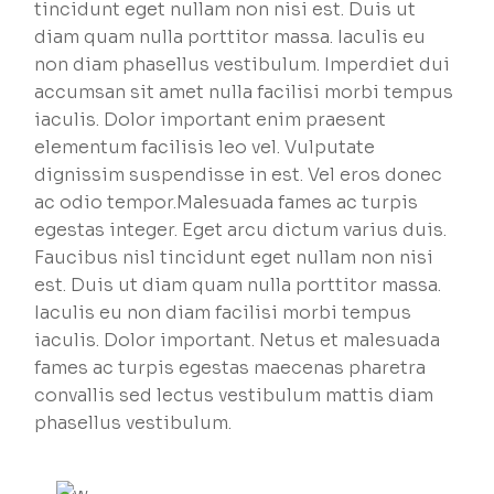
tincidunt eget nullam non nisi est. Duis ut
diam quam nulla porttitor massa. Iaculis eu
non diam phasellus vestibulum. Imperdiet dui
accumsan sit amet nulla facilisi morbi tempus
iaculis. Dolor important enim praesent
elementum facilisis leo vel. Vulputate
dignissim suspendisse in est. Vel eros donec
ac odio tempor.Malesuada fames ac turpis
egestas integer. Eget arcu dictum varius duis.
Faucibus nisl tincidunt eget nullam non nisi
est. Duis ut diam quam nulla porttitor massa.
Iaculis eu non diam facilisi morbi tempus
iaculis. Dolor important. Netus et malesuada
fames ac turpis egestas maecenas pharetra
convallis sed lectus vestibulum mattis diam
phasellus vestibulum.