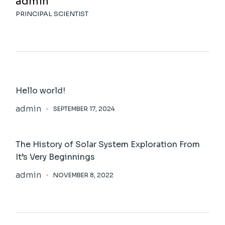
admin
PRINCIPAL SCIENTIST
Hello world!
admin
SEPTEMBER 17, 2024
The History of Solar System Exploration From
It’s Very Beginnings
admin
NOVEMBER 8, 2022