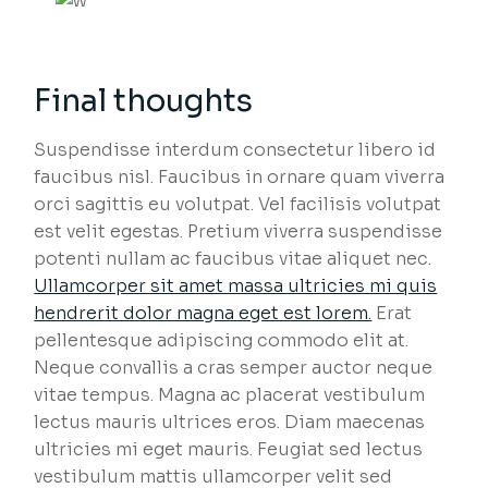
Final thoughts
Suspendisse interdum consectetur libero id
faucibus nisl. Faucibus in ornare quam viverra
orci sagittis eu volutpat. Vel facilisis volutpat
est velit egestas. Pretium viverra suspendisse
potenti nullam ac faucibus vitae aliquet nec.
Ullamcorper sit amet massa ultricies mi quis
hendrerit dolor magna eget est lorem.
Erat
pellentesque adipiscing commodo elit at.
Neque convallis a cras semper auctor neque
vitae tempus. Magna ac placerat vestibulum
lectus mauris ultrices eros. Diam maecenas
ultricies mi eget mauris. Feugiat sed lectus
vestibulum mattis ullamcorper velit sed