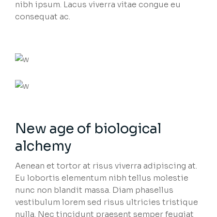
nibh ipsum. Lacus viverra vitae congue eu
consequat ac.
New age of biological
alchemy
Aenean et tortor at risus viverra adipiscing at.
Eu lobortis elementum nibh tellus molestie
nunc non blandit massa. Diam phasellus
vestibulum lorem sed risus ultricies tristique
nulla. Nec tincidunt praesent semper feugiat