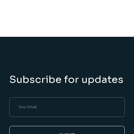
Subscribe for updates