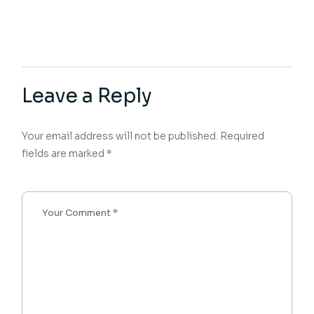
Leave a Reply
Your email address will not be published.
Required
fields are marked
*