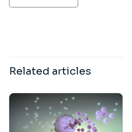
Related articles