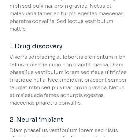
nibh sed pulvinar proin gravida. Netus et
malesuada fames ac turpis egestas maecenas
pharetra convallis. Sed lectus vestibulum
mattis.
1. Drug discovery
Viverra adipiscing at lobortis elementum nibh
tellus molestie nunc non blandit massa. Diam
phasellus vestibulum lorem sed risus ultricies
tristique nulla. Nec tincidunt praesent semper
feugiat nibh sed pulvinar proin gravida. Netus
et malesuada fames ac turpis egestas
maecenas pharetra convallis.
2. Neural implant
Diam phasellus vestibulum lorem sed risus