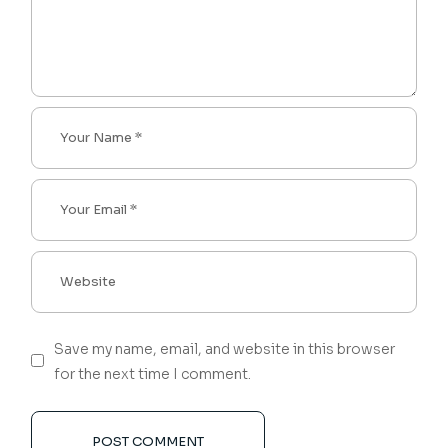
Save my name, email, and website in this browser
for the next time I comment.
POST COMMENT