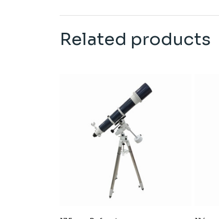
Related products