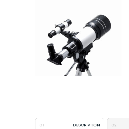
DESCRIPTION