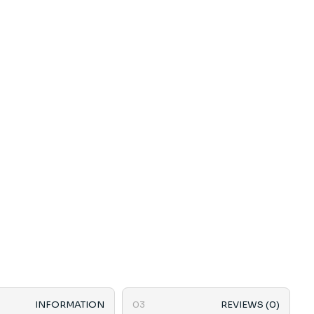
INFORMATION
REVIEWS (0)