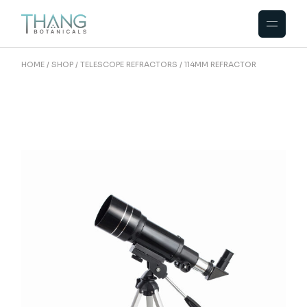
HOME
SHOP
TELESCOPE REFRACTORS
114MM REFRACTOR