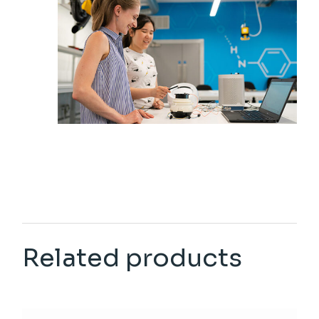
Related products