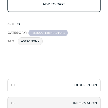
ADD TO CART
SKU:
19
CATEGORY:
TELESCOPE REFRACTORS
TAG:
ASTRONOMY
DESCRIPTION
INFORMATION